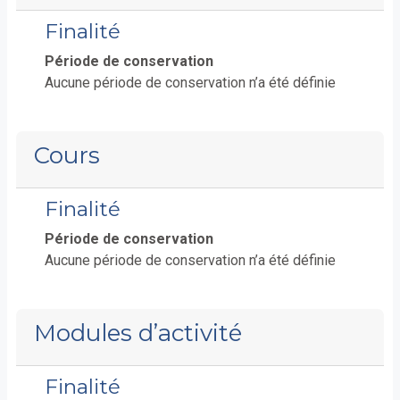
Finalité
Période de conservation
Aucune période de conservation n’a été définie
Cours
Finalité
Période de conservation
Aucune période de conservation n’a été définie
Modules d’activité
Finalité