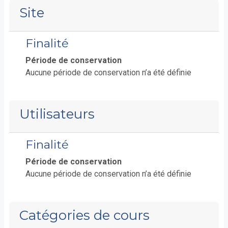
Site
Finalité
Période de conservation
Aucune période de conservation n’a été définie
Utilisateurs
Finalité
Période de conservation
Aucune période de conservation n’a été définie
Catégories de cours