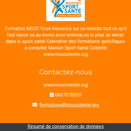
Formation MSSC Vous trouverez sur ce moodle tout ce qu'il
faut savoir ou au moins avoir entendu ou lu pour se lancer
dans le sport santé Calendrier des formations spécifiques
à consulter Maison Sport Santé Cotentin
www.msscotentin.org
Contactez-nous
www.msscotentin.org
0607370330
formations@msscotentin.org
Résumé de conservation de données