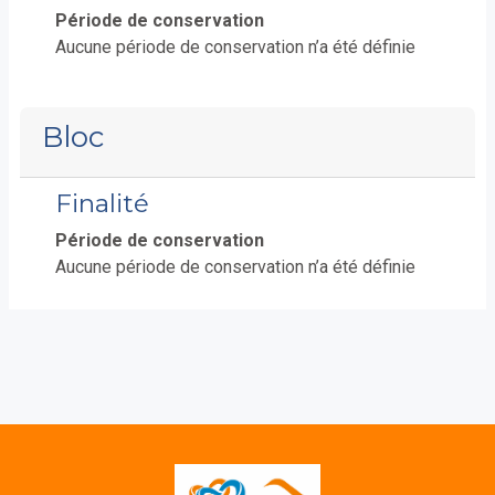
Période de conservation
Aucune période de conservation n’a été définie
Bloc
Finalité
Période de conservation
Aucune période de conservation n’a été définie