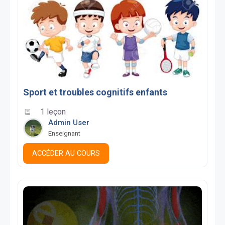
Sport et troubles cognitifs enfants
1 leçon
Admin User
Enseignant
ACCÉDER AU COURS