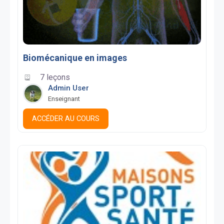
Biomécanique en images
7 leçons
Admin User
Enseignant
ACCÉDER AU COURS