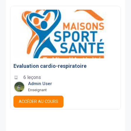
Evaluation cardio-respiratoire
6 leçons
Admin User
Enseignant
ACCÉDER AU COURS