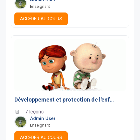
Enseignant
ACCÉDER AU COURS
Développement et protection de l'enfant
7 leçons
Admin User
Enseignant
ACCÉDER AU COURS