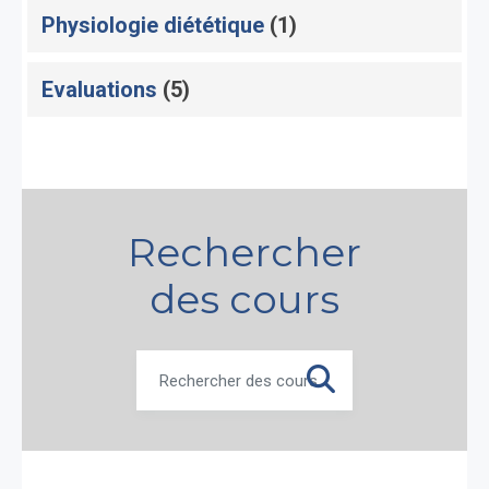
Physiologie diététique
(1)
Evaluations
(5)
Rechercher
des cours
RECHERCHER DES COU