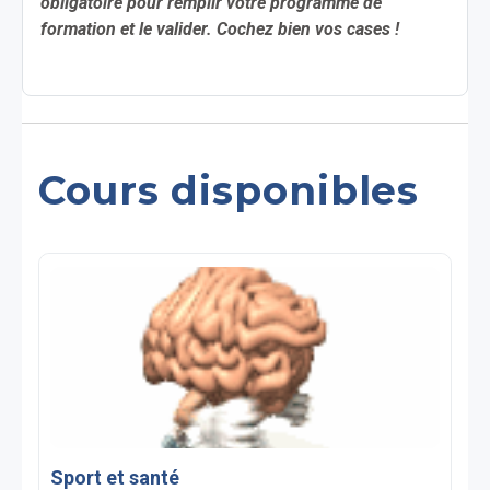
obligatoire pour remplir votre programme de
formation et le valider. Cochez bien vos cases !
Cours disponibles
Sport et santé