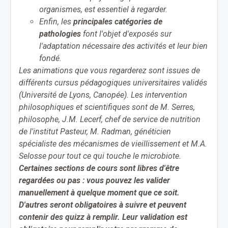
organismes, est essentiel à regarder.
Enfin, les
principales catégories de
pathologies
font l'objet d'exposés sur
l'adaptation nécessaire des activités et leur bien
fondé.
Les animations que vous regarderez sont issues de
différents cursus pédagogiques universitaires validés
(Université de Lyons, Canopée). Les intervention
philosophiques et scientifiques sont de M. Serres,
philosophe, J.M. Lecerf, chef de service de nutrition
de l'institut Pasteur, M. Radman, généticien
spécialiste des mécanismes de vieillissement et M.A.
Selosse pour tout ce qui touche le microbiote.
Certaines sections de cours sont libres d'être
regardées ou pas : vous pouvez les valider
manuellement à quelque moment que ce soit.
D'autres seront obligatoires à suivre et peuvent
contenir des quizz à remplir. Leur validation est