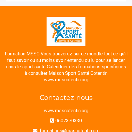
Formation MSSC Vous trouverez sur ce moodle tout ce qu'il
faut savoir ou au moins avoir entendu ou lu pour se lancer
dans le sport santé Calendrier des formations spécifiques
à consulter Maison Sport Santé Cotentin
www.msscotentin.org
Contactez-nous
www.msscotentin.org
0607370330
formations@msscotentin.org