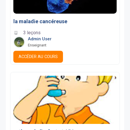
la maladie cancéreuse
3 leçons
Admin User
Enseignant
ACCÉDER AU COURS